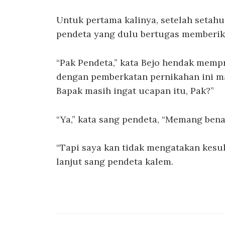
Untuk pertama kalinya, setelah setah
pendeta yang dulu bertugas memberik
“Pak Pendeta,” kata Bejo hendak memp
dengan pemberkatan pernikahan ini ma
Bapak masih ingat ucapan itu, Pak?”
“Ya,” kata sang pendeta, “Memang bena
“Tapi saya kan tidak mengatakan kesul
lanjut sang pendeta kalem.