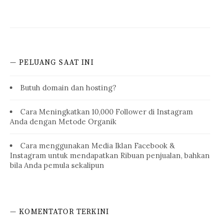
— PELUANG SAAT INI
Butuh domain dan hosting?
Cara Meningkatkan 10,000 Follower di Instagram
Anda dengan Metode Organik
Cara menggunakan Media Iklan Facebook &
Instagram untuk mendapatkan Ribuan penjualan, bahkan
bila Anda pemula sekalipun
— KOMENTATOR TERKINI