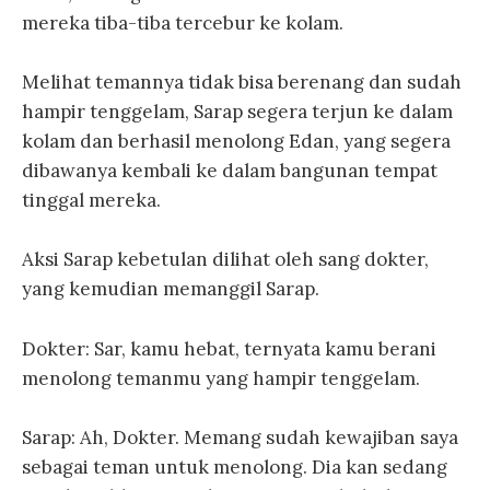
mereka tiba-tiba tercebur ke kolam.
Melihat temannya tidak bisa berenang dan sudah
hampir tenggelam, Sarap segera terjun ke dalam
kolam dan berhasil menolong Edan, yang segera
dibawanya kembali ke dalam bangunan tempat
tinggal mereka.
Aksi Sarap kebetulan dilihat oleh sang dokter,
yang kemudian memanggil Sarap.
Dokter: Sar, kamu hebat, ternyata kamu berani
menolong temanmu yang hampir tenggelam.
Sarap: Ah, Dokter. Memang sudah kewajiban saya
sebagai teman untuk menolong. Dia kan sedang