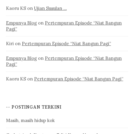
Kaoru KS
on
Ujian Susulan …
Empunya Blog
on
Pertempuran Episode “Niat Bangun
Pagi”
Kiri
on
Pertempuran Episode “Niat Bangun Pagi”
Empunya Blog
on
Pertempuran Episode “Niat Bangun
Pagi”
Kaoru KS
on
Pertempuran Episode “Niat Bangun Pagi”
-- POSTINGAN TERKINI
Masih, masih hidup kok