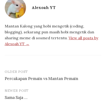
Alexoah YT
Mantan Kalong yang hobi mengetik (coding,
blogging), sekarang pun masih hobi mengetik dan
sharing meme di sosmed tertentu.
View all posts by
Alexoah YT →
OLDER POST
Post
Percakapan Pemain vs Mantan Pemain
navigation
NEWER POST
Sama Saja …