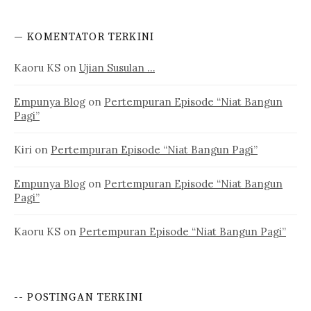
— KOMENTATOR TERKINI
Kaoru KS
on
Ujian Susulan …
Empunya Blog
on
Pertempuran Episode “Niat Bangun
Pagi”
Kiri
on
Pertempuran Episode “Niat Bangun Pagi”
Empunya Blog
on
Pertempuran Episode “Niat Bangun
Pagi”
Kaoru KS
on
Pertempuran Episode “Niat Bangun Pagi”
-- POSTINGAN TERKINI