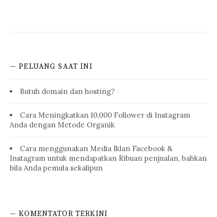
— PELUANG SAAT INI
Butuh domain dan hosting?
Cara Meningkatkan 10,000 Follower di Instagram
Anda dengan Metode Organik
Cara menggunakan Media Iklan Facebook &
Instagram untuk mendapatkan Ribuan penjualan, bahkan
bila Anda pemula sekalipun
— KOMENTATOR TERKINI