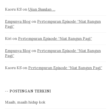
Kaoru KS
on
Ujian Susulan …
Empunya Blog
on
Pertempuran Episode “Niat Bangun
Pagi”
Kiri
on
Pertempuran Episode “Niat Bangun Pagi”
Empunya Blog
on
Pertempuran Episode “Niat Bangun
Pagi”
Kaoru KS
on
Pertempuran Episode “Niat Bangun Pagi”
-- POSTINGAN TERKINI
Masih, masih hidup kok