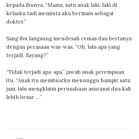
kepada ibunya, “Mama, satu anak laki-laki di
kelasku tadi meminta aku bermain sebagai
dokter.”
Sang ibu langsung mendesah cemas dan bertanya
dengan perasaan was-was, “Oh, lalu apa yang
terjadi, Sayang?”
“Tidak terjadi apa-apa,” jawab anak perempuan
itu, “Anak itu membuatku menunggu hampir satu
jam, lalu mengklaim perusahaan asuransi dua kali
lebih besar …”