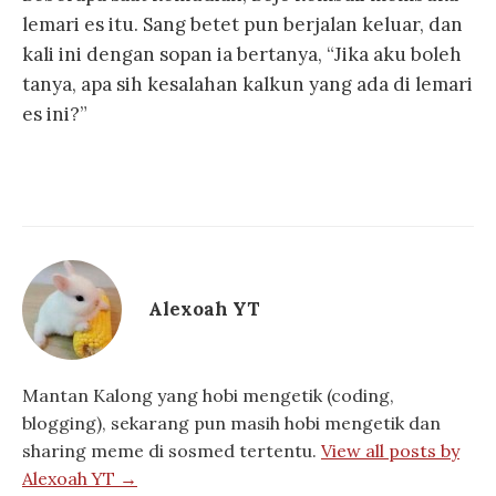
lemari es itu. Sang betet pun berjalan keluar, dan
kali ini dengan sopan ia bertanya, “Jika aku boleh
tanya, apa sih kesalahan kalkun yang ada di lemari
es ini?”
Alexoah YT
Mantan Kalong yang hobi mengetik (coding,
blogging), sekarang pun masih hobi mengetik dan
sharing meme di sosmed tertentu.
View all posts by
Alexoah YT →