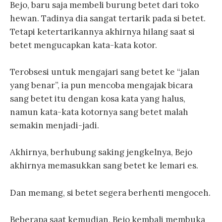
Bejo, baru saja membeli burung betet dari toko
hewan. Tadinya dia sangat tertarik pada si betet.
Tetapi ketertarikannya akhirnya hilang saat si
betet mengucapkan kata-kata kotor.
Terobsesi untuk mengajari sang betet ke “jalan
yang benar”, ia pun mencoba mengajak bicara
sang betet itu dengan kosa kata yang halus,
namun kata-kata kotornya sang betet malah
semakin menjadi-jadi.
Akhirnya, berhubung saking jengkelnya, Bejo
akhirnya memasukkan sang betet ke lemari es.
Dan memang, si betet segera berhenti mengoceh.
Beberapa saat kemudian, Bejo kembali membuka