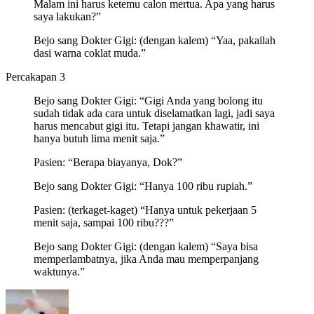
Malam ini harus ketemu calon mertua. Apa yang harus
saya lakukan?”
Bejo sang Dokter Gigi: (dengan kalem) “Yaa, pakailah
dasi warna coklat muda.”
Percakapan 3
Bejo sang Dokter Gigi: “Gigi Anda yang bolong itu
sudah tidak ada cara untuk diselamatkan lagi, jadi saya
harus mencabut gigi itu. Tetapi jangan khawatir, ini
hanya butuh lima menit saja.”
Pasien: “Berapa biayanya, Dok?”
Bejo sang Dokter Gigi: “Hanya 100 ribu rupiah.”
Pasien: (terkaget-kaget) “Hanya untuk pekerjaan 5
menit saja, sampai 100 ribu???”
Bejo sang Dokter Gigi: (dengan kalem) “Saya bisa
memperlambatnya, jika Anda mau memperpanjang
waktunya.”