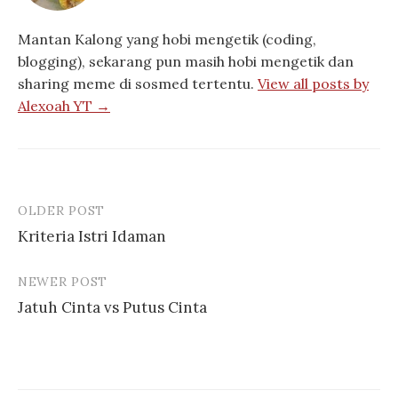
Mantan Kalong yang hobi mengetik (coding,
blogging), sekarang pun masih hobi mengetik dan
sharing meme di sosmed tertentu.
View all posts by
Alexoah YT →
OLDER POST
Post
Kriteria Istri Idaman
navigation
NEWER POST
Jatuh Cinta vs Putus Cinta