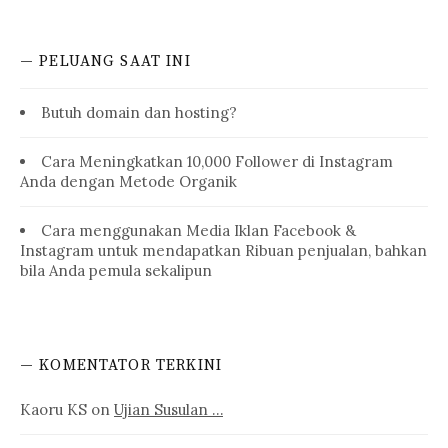
— PELUANG SAAT INI
Butuh domain dan hosting?
Cara Meningkatkan 10,000 Follower di Instagram
Anda dengan Metode Organik
Cara menggunakan Media Iklan Facebook &
Instagram untuk mendapatkan Ribuan penjualan, bahkan
bila Anda pemula sekalipun
— KOMENTATOR TERKINI
Kaoru KS
on
Ujian Susulan …