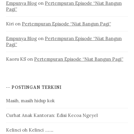
Empunya Blog
on
Pertempuran Episode “Niat Bangun
Pagi”
Kiri
on
Pertempuran Episode “Niat Bangun Pagi”
Empunya Blog
on
Pertempuran Episode “Niat Bangun
Pagi”
Kaoru KS
on
Pertempuran Episode “Niat Bangun Pagi”
-- POSTINGAN TERKINI
Masih, masih hidup kok
Curhat Anak Kantoran: Edisi Kecoa Ngeyel
Kelinci oh Kelinci ……..