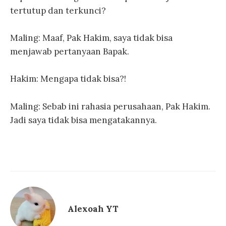
tertutup dan terkunci?
Maling: Maaf, Pak Hakim, saya tidak bisa
menjawab pertanyaan Bapak.
Hakim: Mengapa tidak bisa?!
Maling: Sebab ini rahasia perusahaan, Pak Hakim.
Jadi saya tidak bisa mengatakannya.
Alexoah YT