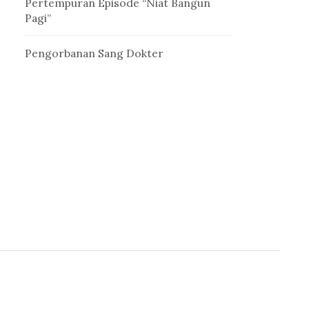
Pertempuran Episode “Niat Bangun
Pagi”
Pengorbanan Sang Dokter