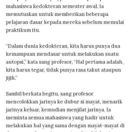
mahasiswa kedokteran semester awal. Ia
memutuskan untuk memberikan beberapa
pelajaran dasar kepada mereka sebelum memulai
praktikum itu.
“Dalam dunia kedokteran, kita harus punya dua
kemampuan mendasar untuk melakukan suatu
autopsi,” kata sang profesor, “Hal pertama adalah,
kita harus tegar, tidak punya rasa takut ataupun
jijik.”
Sambil berkata begitu, sang profesor
mencolokkan jarinya ke dubur si mayat, menarik
jarinya keluar, kemudian menjilat jarinya. Ia
meminta semua mahasiswa yang hadir untuk
melakukan hal yang sama dengan mayat-mayat di