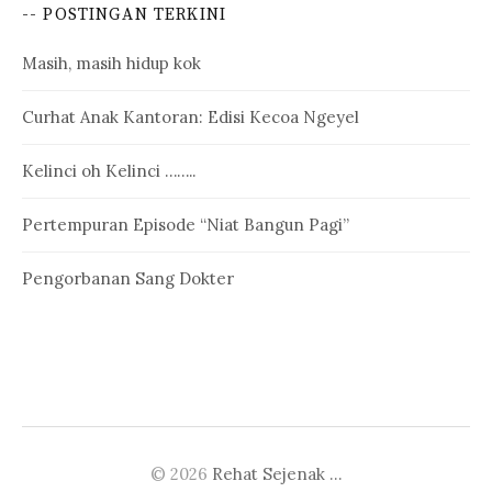
-- POSTINGAN TERKINI
Masih, masih hidup kok
Curhat Anak Kantoran: Edisi Kecoa Ngeyel
Kelinci oh Kelinci ……..
Pertempuran Episode “Niat Bangun Pagi”
Pengorbanan Sang Dokter
© 2026
Rehat Sejenak …