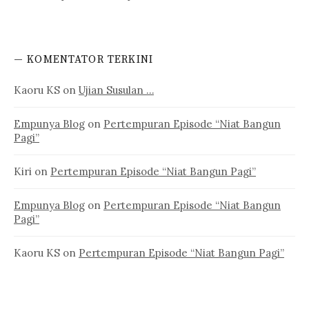
— KOMENTATOR TERKINI
Kaoru KS
on
Ujian Susulan …
Empunya Blog
on
Pertempuran Episode “Niat Bangun
Pagi”
Kiri
on
Pertempuran Episode “Niat Bangun Pagi”
Empunya Blog
on
Pertempuran Episode “Niat Bangun
Pagi”
Kaoru KS
on
Pertempuran Episode “Niat Bangun Pagi”