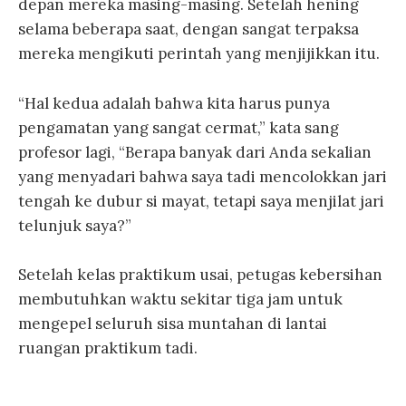
depan mereka masing-masing. Setelah hening
selama beberapa saat, dengan sangat terpaksa
mereka mengikuti perintah yang menjijikkan itu.
“Hal kedua adalah bahwa kita harus punya
pengamatan yang sangat cermat,” kata sang
profesor lagi, “Berapa banyak dari Anda sekalian
yang menyadari bahwa saya tadi mencolokkan jari
tengah ke dubur si mayat, tetapi saya menjilat jari
telunjuk saya?”
Setelah kelas praktikum usai, petugas kebersihan
membutuhkan waktu sekitar tiga jam untuk
mengepel seluruh sisa muntahan di lantai
ruangan praktikum tadi.