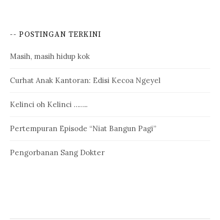
-- POSTINGAN TERKINI
Masih, masih hidup kok
Curhat Anak Kantoran: Edisi Kecoa Ngeyel
Kelinci oh Kelinci ……..
Pertempuran Episode “Niat Bangun Pagi”
Pengorbanan Sang Dokter