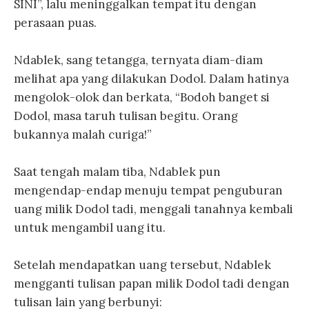
SINI”, lalu meninggalkan tempat itu dengan
perasaan puas.
Ndablek, sang tetangga, ternyata diam-diam
melihat apa yang dilakukan Dodol. Dalam hatinya
mengolok-olok dan berkata, “Bodoh banget si
Dodol, masa taruh tulisan begitu. Orang
bukannya malah curiga!”
Saat tengah malam tiba, Ndablek pun
mengendap-endap menuju tempat penguburan
uang milik Dodol tadi, menggali tanahnya kembali
untuk mengambil uang itu.
Setelah mendapatkan uang tersebut, Ndablek
mengganti tulisan papan milik Dodol tadi dengan
tulisan lain yang berbunyi: