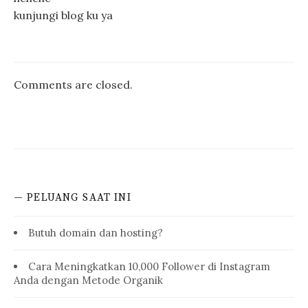
kunjungi blog ku ya
Comments are closed.
— PELUANG SAAT INI
Butuh domain dan hosting?
Cara Meningkatkan 10,000 Follower di Instagram
Anda dengan Metode Organik