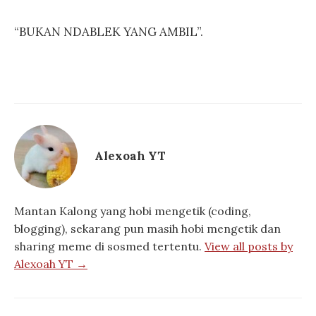
“BUKAN NDABLEK YANG AMBIL”.
Alexoah YT
Mantan Kalong yang hobi mengetik (coding,
blogging), sekarang pun masih hobi mengetik dan
sharing meme di sosmed tertentu.
View all posts by
Alexoah YT →